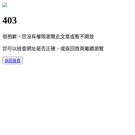
403
很抱歉，您沒有權限瀏覽此文章或暫不開放
您可以檢查網址是否正確，或返回首頁繼續瀏覽
返回首頁