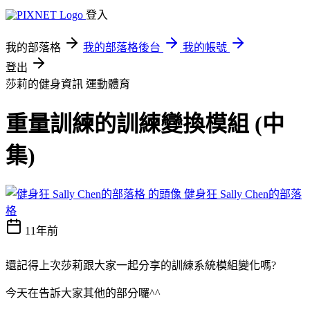
登入
我的部落格
我的部落格後台
我的帳號
登出
莎莉的健身資訊
運動體育
重量訓練的訓練變換模組 (中
集)
健身狂 Sally Chen的部落
格
11年前
還記得上次莎莉跟大家一起分享的訓練系統模組變化嗎?
今天在告訴大家其他的部分囉^^