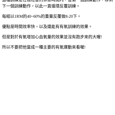
下一個訓練動作，以此一直循環反覆訓練。
每組以1RM的40~60%的重量反覆做8-20下。
優點是時間效率快，以及還能有有氧訓練的效果。
但是對於有氧增加心血氧量的效果並沒有跑步來的大喔!
所以不要把他當成一種主要的有氧運動來看喔!