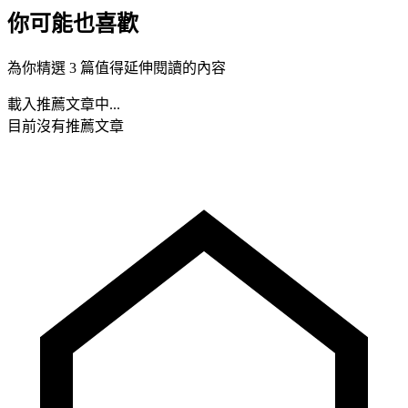
你可能也喜歡
為你精選 3 篇值得延伸閱讀的內容
載入推薦文章中...
目前沒有推薦文章