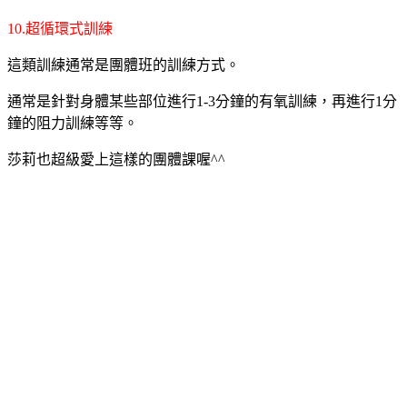
10.超循環式訓練
這類訓練通常是團體班的訓練方式。
通常是針對身體某些部位進行1-3分鐘的有氧訓練，再進行1分
鐘的阻力訓練等等。
莎莉也超級愛上這樣的團體課喔^^